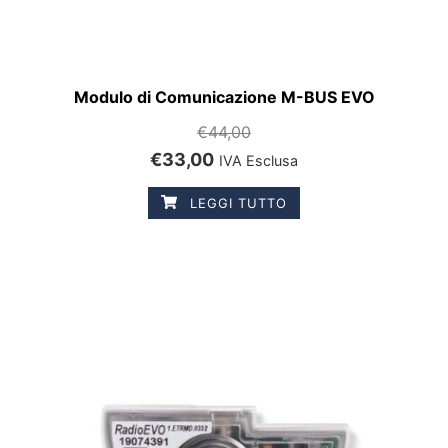
Modulo di Comunicazione M-BUS EVO
€
44,00
€
33,00
IVA Esclusa
LEGGI TUTTO