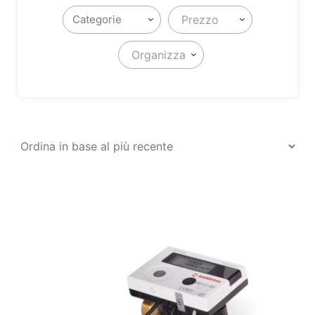
Prezzo
Organizza