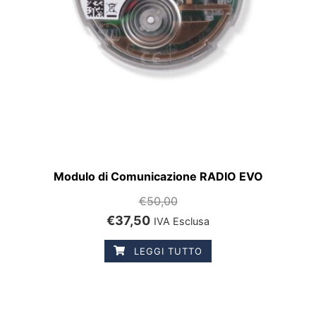
Modulo di Comunicazione RADIO EVO
€
50,00
€
37,50
IVA Esclusa
LEGGI TUTTO