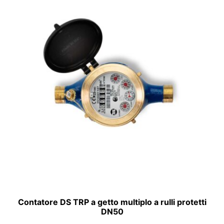
Contatore DS TRP a getto multiplo a rulli protetti
DN50