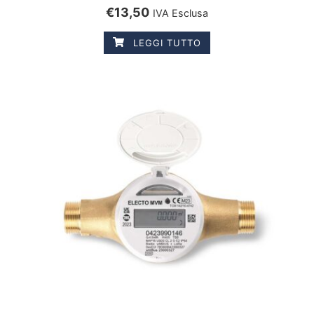
€
13,50
IVA Esclusa
LEGGI TUTTO