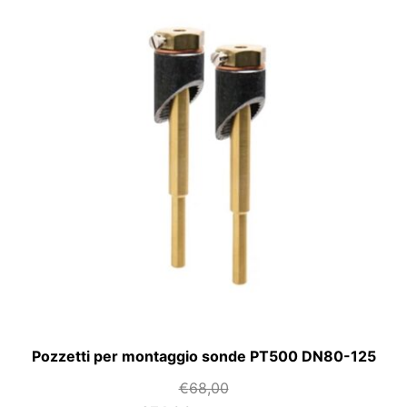
Pozzetti per montaggio sonde PT500 DN80-125
€
68,00