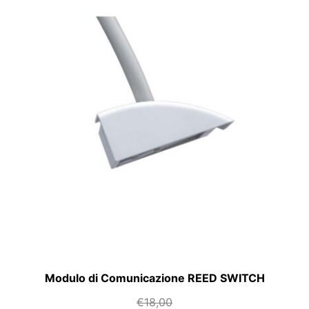
Modulo di Comunicazione REED SWITCH
€
18,00