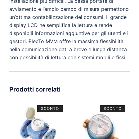
installazione più difficili. La bassa portata di
avviamento e l’ampio campo di misura permettono
un’ottima contabilizzazione dei consumi. Il grande
display LCD ne semplifica la lettura e rende
disponibili informazioni aggiuntive per gli utenti e i
gestori. ElecTo MVM offre la massima flessibilità
nella comunicazione dati a breve e lunga distanza
con possibilità di lettura con sistemi mobili e fissi.
Prodotti correlati
SCONTO
SCONTO