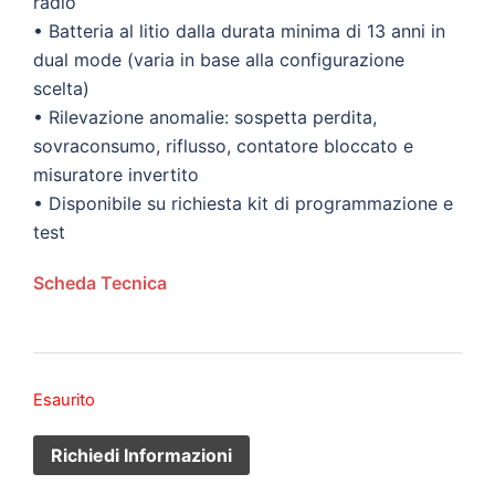
radio
• Batteria al litio dalla durata minima di 13 anni in
dual mode (varia in base alla configurazione
scelta)
• Rilevazione anomalie: sospetta perdita,
sovraconsumo, riflusso, contatore bloccato e
misuratore invertito
• Disponibile su richiesta kit di programmazione e
test
Scheda Tecnica
Esaurito