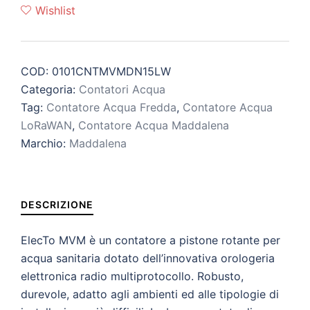
Wishlist
COD:
0101CNTMVMDN15LW
Categoria:
Contatori Acqua
Tag:
Contatore Acqua Fredda
,
Contatore Acqua
LoRaWAN
,
Contatore Acqua Maddalena
Marchio:
Maddalena
DESCRIZIONE
ElecTo MVM è un contatore a pistone rotante per
acqua sanitaria dotato dell’innovativa orologeria
elettronica radio multiprotocollo. Robusto,
durevole, adatto agli ambienti ed alle tipologie di