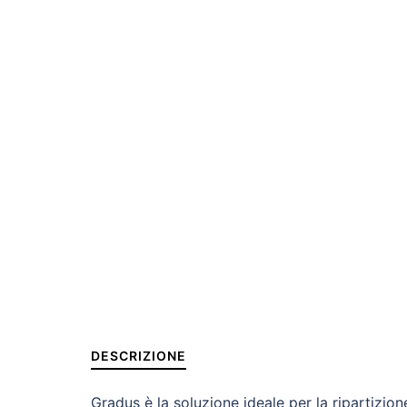
DESCRIZIONE
Gradus è la soluzione ideale per la ripartizion