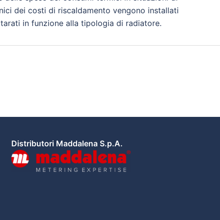
ronici dei costi di riscaldamento vengono installati
rati in funzione alla tipologia di radiatore.
Distributori Maddalena S.p.A.