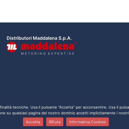
Distributori Maddalena S.p.A.
 finalità tecniche. Usa il pulsante “Accetta” per acconsentire. Usa il pu
ne su qualsiasi pagina del nostro dominio accetti implicitamente i nostr
Accetta
Rifiuta
Informativa Cookies