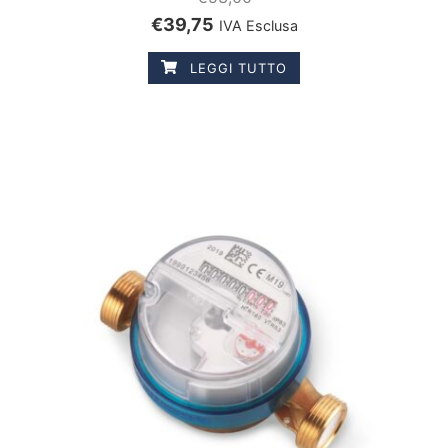
€
39,75
IVA Esclusa
LEGGI TUTTO