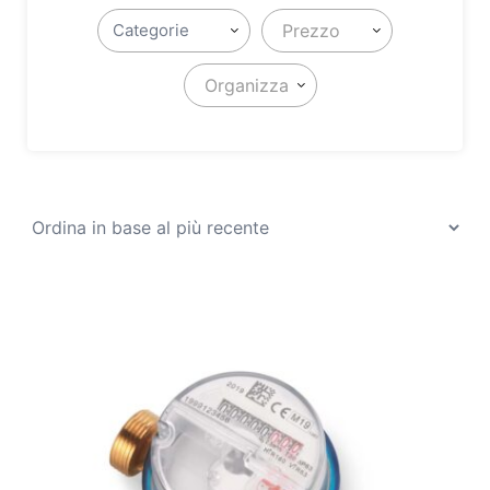
Prezzo
Organizza