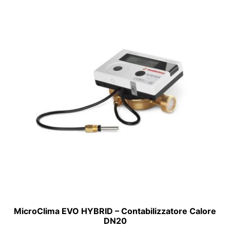
MicroClima EVO HYBRID – Contabilizzatore Calore
DN20