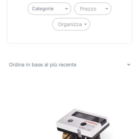
Prezzo
Organizza